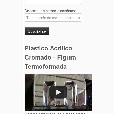
Dirección de correo electrónico:
Plastico Acrilico
Cromado - Figura
Termoformada