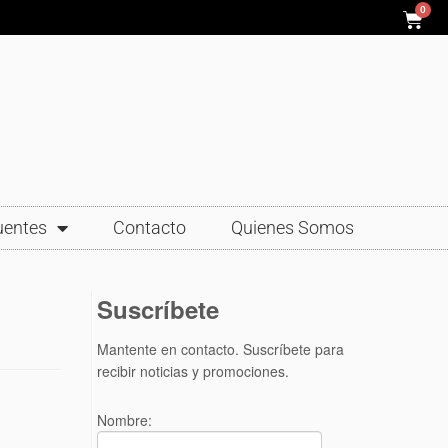
0
uentes
Contacto
Quienes Somos
Suscríbete
Mantente en contacto. Suscríbete para
recibir noticias y promociones.
Nombre: