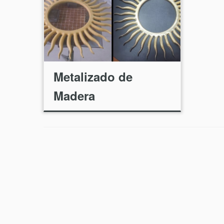
Metalizado de
Madera