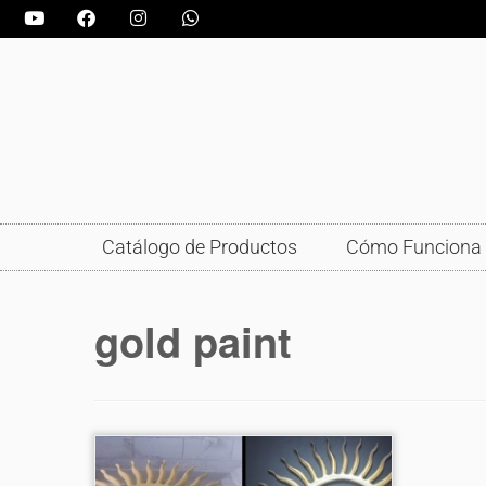
Catálogo de Productos
Cómo Funciona
gold paint