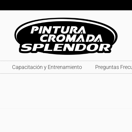
Capacitación y Entrenamiento
Preguntas Frec