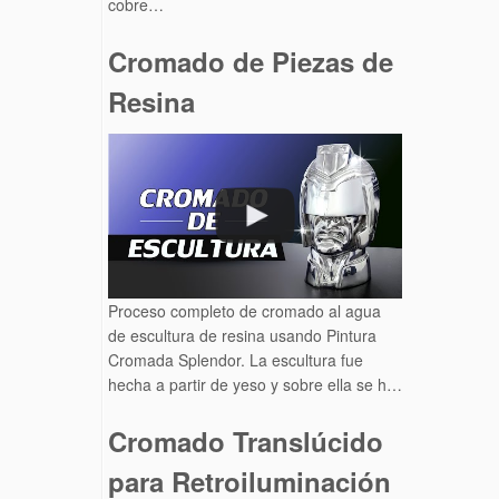
cobre…
Cromado de Piezas de
Resina
Proceso completo de cromado al agua
de escultura de resina usando Pintura
Cromada Splendor. La escultura fue
hecha a partir de yeso y sobre ella se h…
Cromado Translúcido
para Retroiluminación