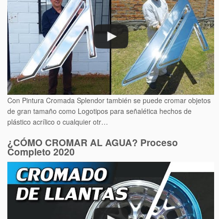
Con Pintura Cromada Splendor también se puede cromar objetos
de gran tamaño como Logotipos para señalética hechos de
plástico acrílico o cualquier otr…
¿CÓMO CROMAR AL AGUA? Proceso
Completo 2020