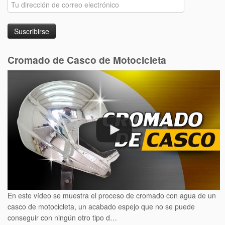
Cromado de Casco de Motocicleta
En este vídeo se muestra el proceso de cromado con agua de un
casco de motocicleta, un acabado espejo que no se puede
conseguir con ningún otro tipo d…