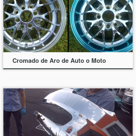
Cromado de Aro de Auto o Moto