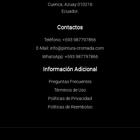
Cuenca, Azuay 010216
Ecuador.
Contactos
Teléfono: +593 987797866
E-Mail: info@pintura-cromada.com
WhatsApp: +593 987797866
Información Adicional
Preguntas Frecuentes
Términos de Uso
Políticas de Privacidad
Políticas de Reembolso