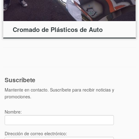
Cromado de Plásticos de Auto
Suscríbete
Mantente en contacto. Suscríbete para recibir noticias y
promociones.
Nombre:
Dirección de correo electrónico: