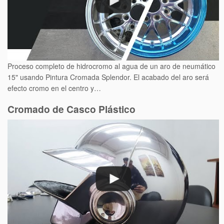
Proceso completo de hidrocromo al agua de un aro de neumático
15" usando Pintura Cromada Splendor. El acabado del aro será
efecto cromo en el centro y…
Cromado de Casco Plástico