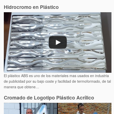
Hidrocromo en Plástico
El plástico ABS es uno de los materiales mas usados en industria
de publicidad por su bajo coste y facilidad de termoformado, de tal
manera que obtene…
Cromado de Logotipo Plástico Acrílico