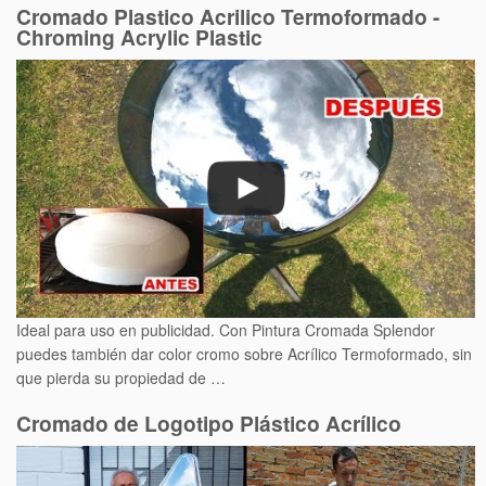
Cromado Plastico Acrilico Termoformado -
Chroming Acrylic Plastic
Ideal para uso en publicidad. Con Pintura Cromada Splendor
puedes también dar color cromo sobre Acrílico Termoformado, sin
que pierda su propiedad de …
Cromado de Logotipo Plástico Acrílico