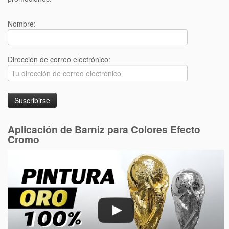
Nombre:
Dirección de correo electrónico:
Aplicación de Barniz para Colores Efecto
Cromo