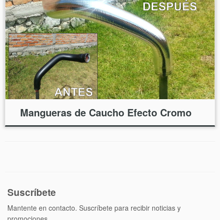
Mangueras de Caucho Efecto Cromo
Suscríbete
Mantente en contacto. Suscríbete para recibir noticias y
promociones.