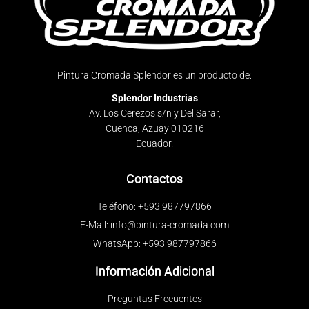
Pintura Cromada Splendor es un producto de:
Splendor Industrias
Av. Los Cerezos s/n y Del Sarar,
Cuenca, Azuay 010216
Ecuador.
Contactos
Teléfono: +593 987797866
E-Mail: info@pintura-cromada.com
WhatsApp: +593 987797866
Información Adicional
Preguntas Frecuentes