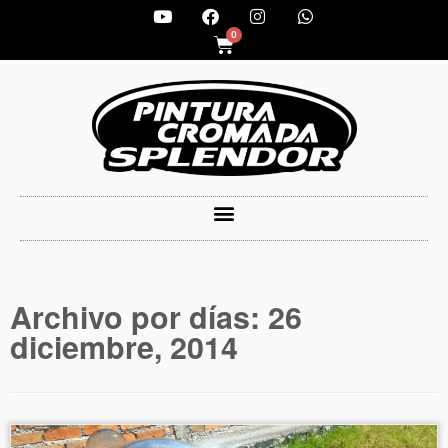
0
Archivo por días:
26
diciembre, 2014